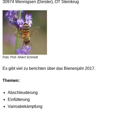
30974 Wennigsen (Deister), OT Steinkrug
Foto: Prof. Ahlert Schmidt
Es gibt viel zu berichten über das Bienenjahr 2017.
Themen:
Abschleuderung
Einfütterung
Varroabekämpfung