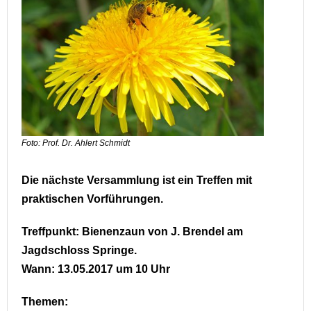
Foto: Prof. Dr. Ahlert Schmidt
Die nächste Versammlung ist ein Treffen mit
praktischen Vorführungen.
Treffpunkt: Bienenzaun von J. Brendel am
Jagdschloss Springe.
Wann: 13.05.2017 um 10 Uhr
Themen: